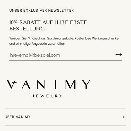
UNSER EXKLUSIVER NEWSLETTER
10% RABATT AUF IHRE ERSTE
BESTELLUNG
Werden Sie Mitglied, um Sonderangebote, kostenlose Werbegeschenke
und einmalige Angebote zu erhalten.
ÜBER VANIMY