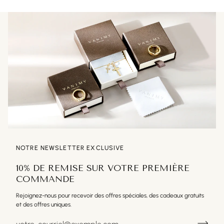
NOTRE NEWSLETTER EXCLUSIVE
10% DE REMISE SUR VOTRE PREMIÈRE
COMMANDE
Rejoignez-nous pour recevoir des offres spéciales, des cadeaux gratuits
et des offres uniques.