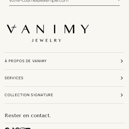
À PROPOS DE VANIMY
SERVICES
COLLECTION SIGNATURE
Rester en contact.