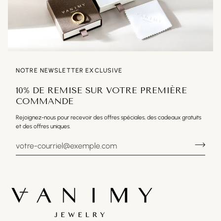
NOTRE NEWSLETTER EXCLUSIVE
10% DE REMISE SUR VOTRE PREMIÈRE
COMMANDE
Rejoignez-nous pour recevoir des offres spéciales, des cadeaux gratuits
et des offres uniques.